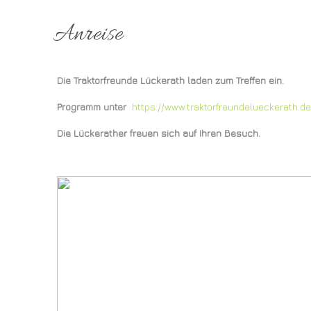
Anreise
Die Traktorfreunde Lückerath laden zum Treffen ein.
Programm unter
https://www.traktorfreundelueckerath.de
Die Lückerather freuen sich auf Ihren Besuch.