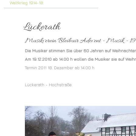
Weltkrieg 1914-18.
Lückerath
Musikverein Bleibuir Adevent - Musik - 19.
Die Musiker stimmen Sie über 60 Jahren auf Weihnachten
Am 19.12.2010 ab 14.00 h wollen die Musiker sie auf Wei
Termin 2011 18. Dezember ab 14.00 h
Lückerath - Hochstraße