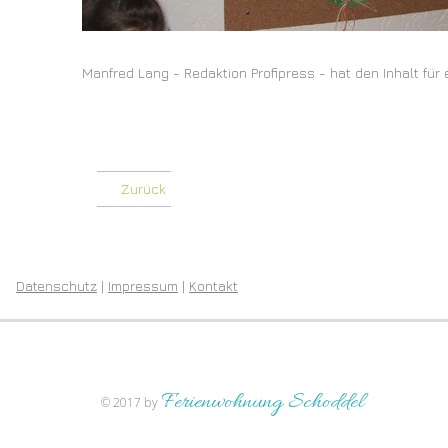
Manfred Lang - Redaktion Profipress - hat den Inhalt für 
Zurück
Datenschutz
|
Impressum
|
Kontakt
Ferienwohnung Schoddel
© 2017 by