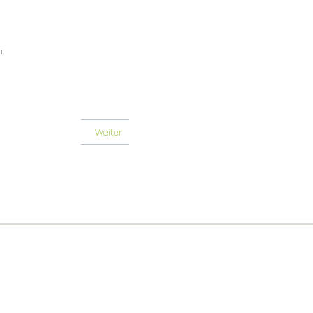
.
Weiter