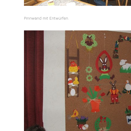
Pinnwand mit Entwürfen.