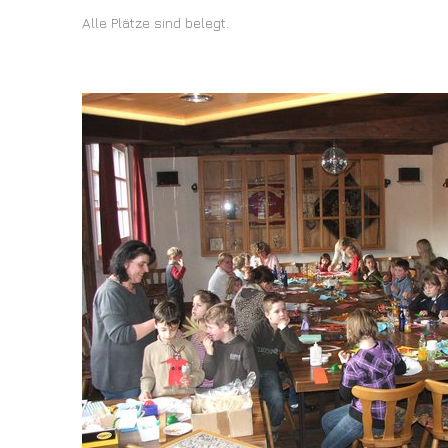
Alle Plätze sind belegt.