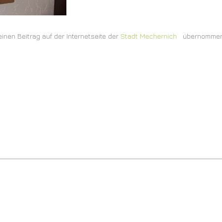
einen Beitrag auf der Internetseite der
Stadt Mechernich
übernommen